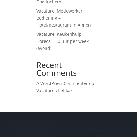
Doetinchem
Vacature: Medewerker
Bediening –
Hotel/Restaurant in Almen
Vacature: Keukenhulp
Horeca – 20 uur per week
(avond)
Recent
Comments
A WordPress Commenter
op
Vacature chef kok