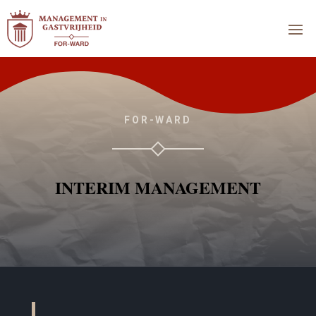
FOR-WARD
INTERIM MANAGEMENT