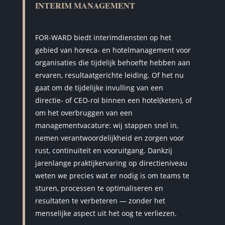
INTERIM MANAGEMENT
FOR-WARD biedt interimdiensten op het
gebied van horeca- en hotelmanagement voor
organisaties die tijdelijk behoefte hebben aan
ervaren, resultaatgerichte leiding. Of het nu
gaat om de tijdelijke invulling van een
directie- of CEO-rol binnen een hotel(keten), of
om het overbruggen van een
managementvacature: wij stappen snel in,
nemen verantwoordelijkheid en zorgen voor
rust, continuïteit en vooruitgang. Dankzij
jarenlange praktijkervaring op directieniveau
weten we precies wat er nodig is om teams te
sturen, processen te optimaliseren en
resultaten te verbeteren — zonder het
menselijke aspect uit het oog te verliezen.