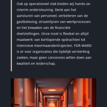
Ook op operationeel vlak bieden wij hands-on
interim ondersteuning. Denk aan het
aansturen van personeel, verbeteren van de
gastbeleving, stroomlijnen van werkprocessen
en het bewaken van de financiële
doelstellingen. Onze inzet is flexibel en altijd
maatwerk: van kortlopende opdrachten tot
intensieve meermaandentrajecten. FOR-WARD
is er voor organisaties die tijdelijk versterking
zoeken, maar geen concessies willen doen aan
kwaliteit en leiderschap.